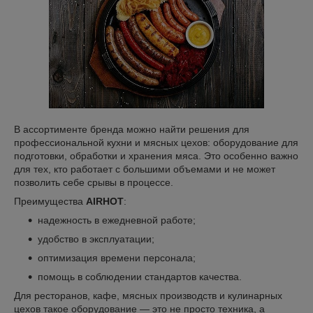
В ассортименте бренда можно найти решения для
профессиональной кухни и мясных цехов: оборудование для
подготовки, обработки и хранения мяса. Это особенно важно
для тех, кто работает с большими объемами и не может
позволить себе срывы в процессе.
Преимущества
AIRHOT
:
надежность в ежедневной работе;
удобство в эксплуатации;
оптимизация времени персонала;
помощь в соблюдении стандартов качества.
Для ресторанов, кафе, мясных производств и кулинарных
цехов такое оборудование — это не просто техника, а