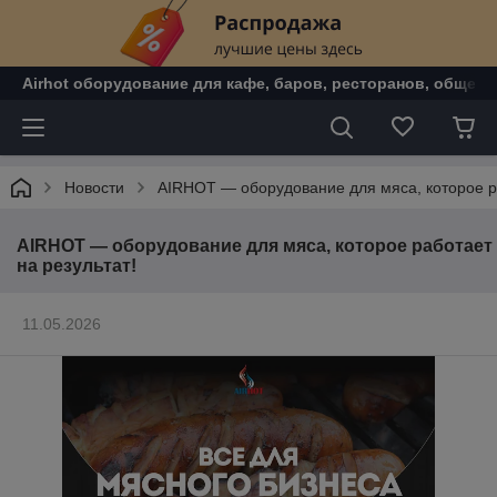
Airhot оборудование для кафе, баров, ресторанов, общепи
Новости
AIRHOT — оборудование для мяса, которое ра
AIRHOT — оборудование для мяса, которое работает
на результат!
11.05.2026