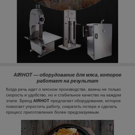
AIRHOT — оборудование для мяса, которое
работает на результат
Когда речь идет о мясном производстве, важны не только
скорость и удобство, но и стабильное качество на каждом
этапе. Бренд
AIRHOT
предлагает оборудование, которое
помогает упростить работу, сократить потери и сделать
процесс приготовления более предсказуемым.