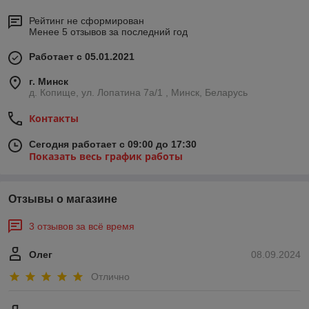
Рейтинг не сформирован
Менее 5 отзывов за последний год
Работает с 05.01.2021
г. Минск
д. Копище, ул. Лопатина 7а/1 , Минск, Беларусь
Контакты
Сегодня работает с 09:00 до 17:30
Показать весь график работы
Отзывы о магазине
3 отзывов за всё время
Олег
08.09.2024
Отлично