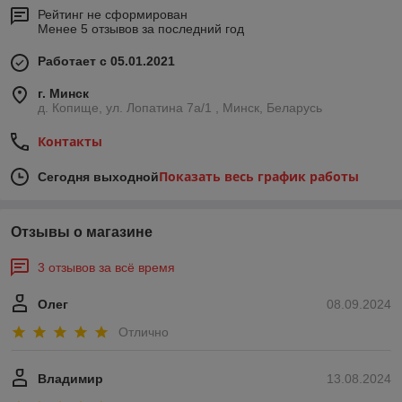
Рейтинг не сформирован
Менее 5 отзывов за последний год
Работает с 05.01.2021
г. Минск
д. Копище, ул. Лопатина 7а/1 , Минск, Беларусь
Контакты
Показать весь график работы
Сегодня выходной
Отзывы о магазине
3 отзывов за всё время
Олег
08.09.2024
Отлично
Владимир
13.08.2024