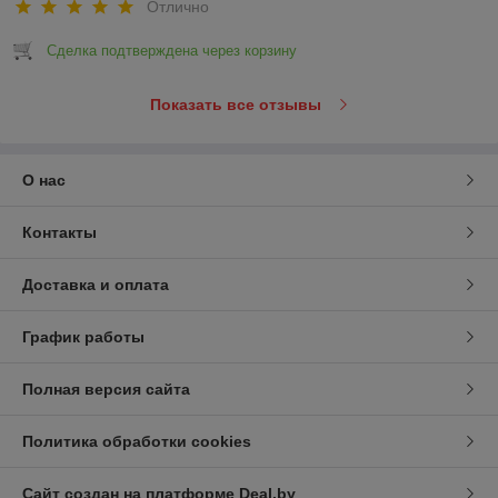
Отлично
Сделка подтверждена через корзину
Показать все отзывы
О нас
Контакты
Доставка и оплата
График работы
Полная версия сайта
Политика обработки cookies
Сайт создан на платформе Deal.by