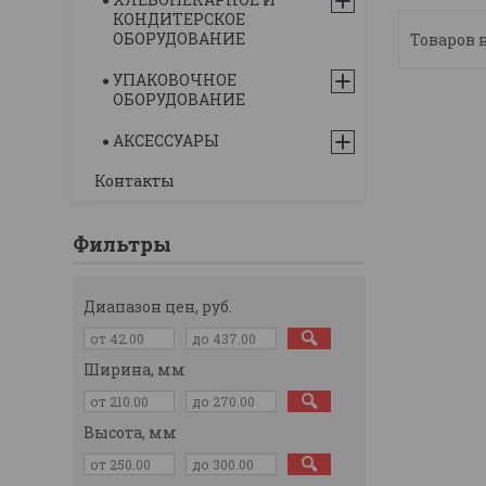
КОНДИТЕРСКОЕ
ОБОРУДОВАНИЕ
УПАКОВОЧНОЕ
ОБОРУДОВАНИЕ
АКСЕССУАРЫ
Контакты
Фильтры
Диапазон цен, руб.
Ширина, мм
Высота, мм