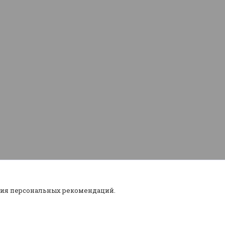
ния персональных рекомендаций.