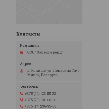
Контакты
ООО "Фараон-трейд"
д. Копище, ул. Лопатина 7а/1,
Минск, Беларусь
+375 (29) 123-55-22
+375 (29) 131-44-11
+375 (17) 236-35-55