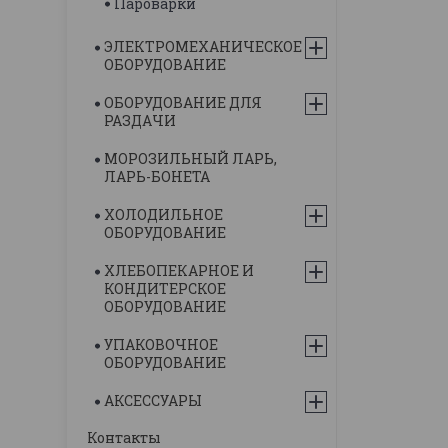
Пароварки
ЭЛЕКТРОМЕХАНИЧЕСКОЕ
ОБОРУДОВАНИЕ
ОБОРУДОВАНИЕ ДЛЯ
РАЗДАЧИ
МОРОЗИЛЬНЫЙ ЛАРЬ,
ЛАРЬ-БОНЕТА
ХОЛОДИЛЬНОЕ
ОБОРУДОВАНИЕ
ХЛЕБОПЕКАРНОЕ И
КОНДИТЕРСКОЕ
ОБОРУДОВАНИЕ
УПАКОВОЧНОЕ
ОБОРУДОВАНИЕ
АКСЕССУАРЫ
Контакты