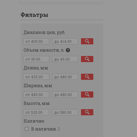
Фильтры
Диапазон цен, руб.
Объем емкости, л
Длина, мм
Ширина, мм
Высота, мм
Наличие
В наличии
2