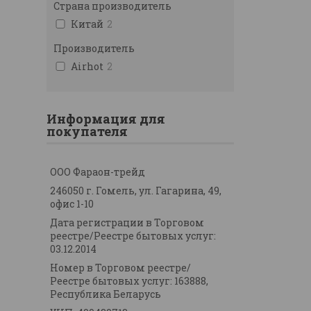
Страна производитель
Китай
2
Производитель
Airhot
2
Информация для
покупателя
ООО Фараон-трейд
246050 г. Гомель, ул. Гагарина, 49,
офис 1-10
Дата регистрации в Торговом
реестре/Реестре бытовых услуг:
03.12.2014
Номер в Торговом реестре/
Реестре бытовых услуг: 163888,
Республика Беларусь