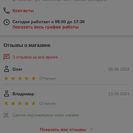
Контакты
Сегодня работает с 09:00 до 17:30
Показать весь график работы
Отзывы о магазине
3 отзывов за всё время
Олег
08.09.2024
Отлично
Владимир
13.08.2024
Отлично
Сделка подтверждена через корзину
Показать все отзывы