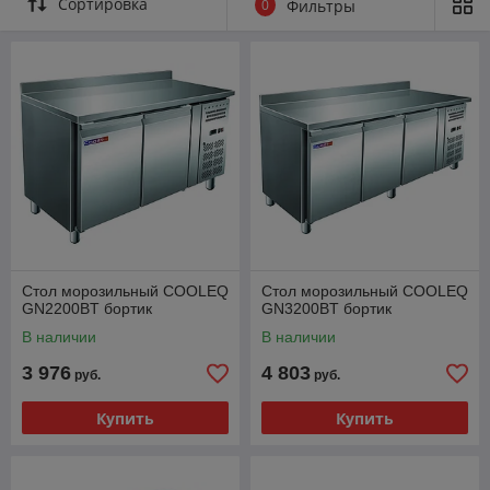
Сортировка
0
Фильтры
Стол морозильный COOLEQ
Стол морозильный COOLEQ
GN2200BT бортик
GN3200BT бортик
В наличии
В наличии
3 976
4 803
руб.
руб.
Купить
Купить