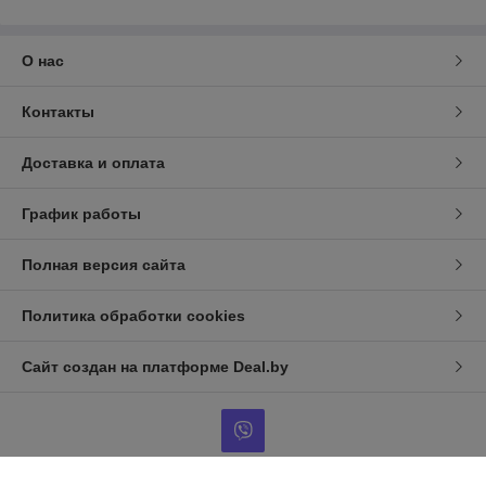
О нас
Контакты
Доставка и оплата
График работы
Полная версия сайта
Политика обработки cookies
Сайт создан на платформе Deal.by