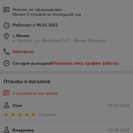
Рейтинг не сформирован
Менее 5 отзывов за последний год
Работает с 05.01.2021
г. Минск
д. Копище, ул. Лопатина 7а/1 , Минск, Беларусь
Контакты
Показать весь график работы
Сегодня выходной
Отзывы о магазине
3 отзывов за всё время
Олег
08.09.2024
Отлично
Владимир
13.08.2024