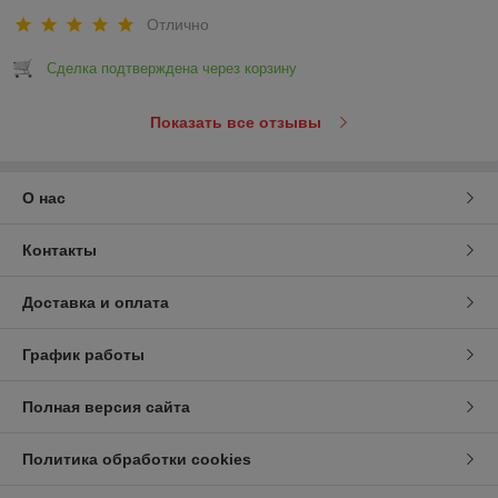
Отлично
Сделка подтверждена через корзину
Показать все отзывы
О нас
Контакты
Доставка и оплата
График работы
Полная версия сайта
Политика обработки cookies