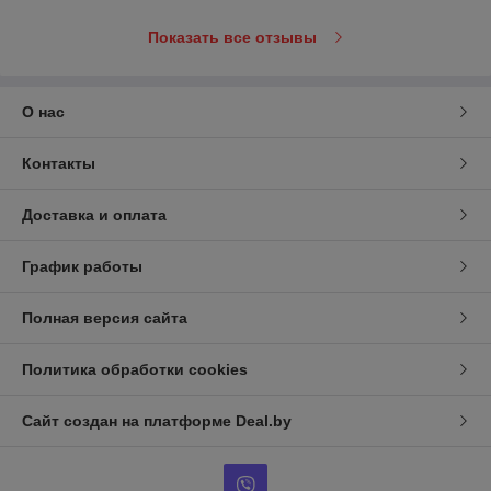
Показать все отзывы
О нас
Контакты
Доставка и оплата
График работы
Полная версия сайта
Политика обработки cookies
Сайт создан на платформе Deal.by