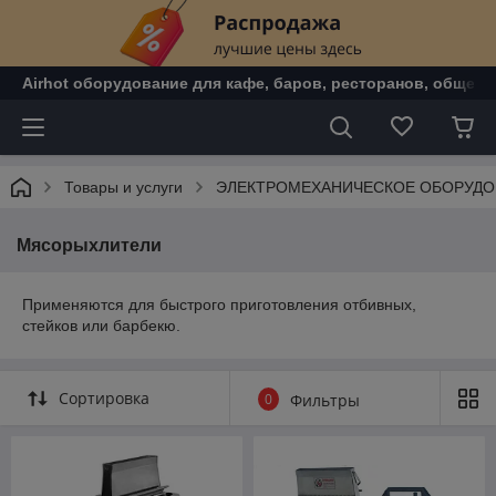
Airhot оборудование для кафе, баров, ресторанов, общепи
Товары и услуги
ЭЛЕКТРОМЕХАНИЧЕСКОЕ ОБОРУДО
Мясорыхлители
Применяются для быстрого приготовления отбивных,
стейков или барбекю.
Сортировка
0
Фильтры