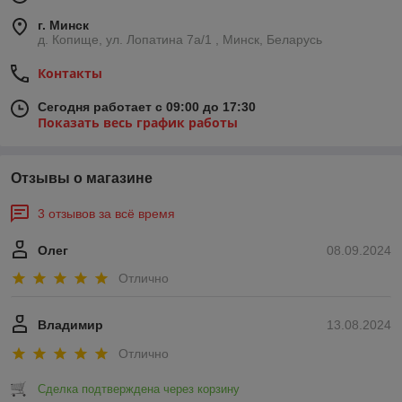
г. Минск
д. Копище, ул. Лопатина 7а/1 , Минск, Беларусь
Контакты
Сегодня работает с 09:00 до 17:30
Показать весь график работы
Отзывы о магазине
3 отзывов за всё время
Олег
08.09.2024
Отлично
Владимир
13.08.2024
Отлично
Сделка подтверждена через корзину