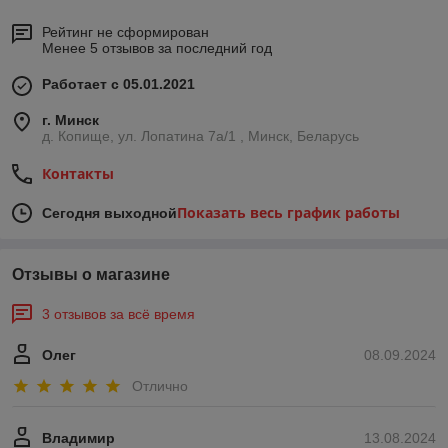
Рейтинг не сформирован
Менее 5 отзывов за последний год
Работает с 05.01.2021
г. Минск
д. Копище, ул. Лопатина 7а/1 , Минск, Беларусь
Контакты
Показать весь график работы
Сегодня выходной
Отзывы о магазине
3 отзывов за всё время
Олег
08.09.2024
Отлично
Владимир
13.08.2024