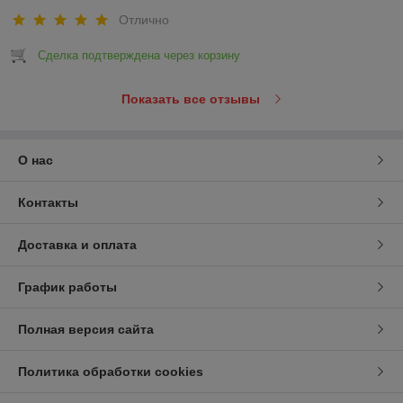
Отлично
Сделка подтверждена через корзину
Показать все отзывы
О нас
Контакты
Доставка и оплата
График работы
Полная версия сайта
Политика обработки cookies