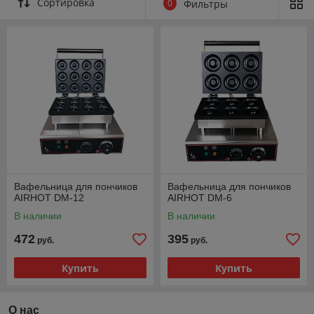
Сортировка
0
Фильтры
Вафельница для пончиков
Вафельница для пончиков
AIRHOT DM-12
AIRHOT DM-6
В наличии
В наличии
472
395
руб.
руб.
Купить
Купить
О нас