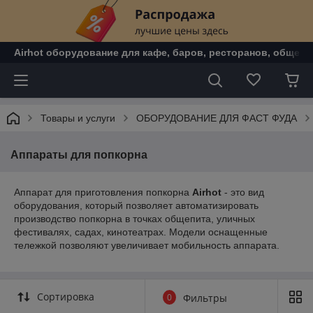
Airhot оборудование для кафе, баров, ресторанов, общепи
Товары и услуги
ОБОРУДОВАНИЕ ДЛЯ ФАСТ ФУДА
Аппараты для попкорна
Аппарат для приготовления попкорна
Airhot
- это вид
оборудования, который позволяет автоматизировать
производство попкорна в точках общепита, уличных
фестивалях, садах, кинотеатрах. Модели оснащенные
тележкой позволяют увеличивает мобильность аппарата.
Сортировка
0
Фильтры