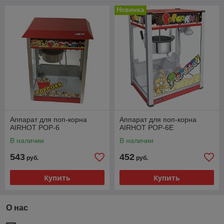
Новинка
Аппарат для поп-корна
Аппарат для поп-корна
AIRHOT POP-6
AIRHOT POP-6E
В наличии
В наличии
543
452
руб.
руб.
Купить
Купить
О нас