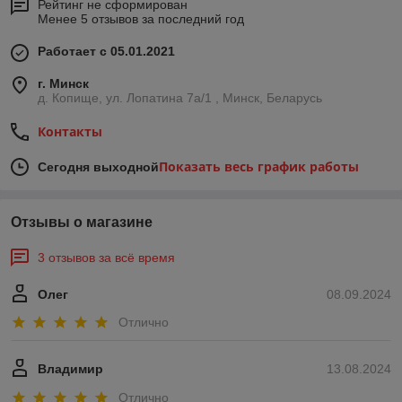
Рейтинг не сформирован
Менее 5 отзывов за последний год
Работает с 05.01.2021
г. Минск
д. Копище, ул. Лопатина 7а/1 , Минск, Беларусь
Контакты
Показать весь график работы
Сегодня выходной
Отзывы о магазине
3 отзывов за всё время
Олег
08.09.2024
Отлично
Владимир
13.08.2024
Отлично