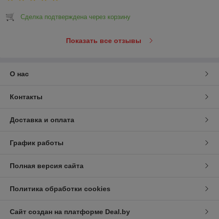
Сделка подтверждена через корзину
Показать все отзывы
О нас
Контакты
Доставка и оплата
График работы
Полная версия сайта
Политика обработки cookies
Сайт создан на платформе Deal.by