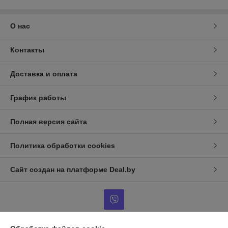
О нас
Контакты
Доставка и оплата
График работы
Полная версия сайта
Политика обработки cookies
Сайт создан на платформе Deal.by