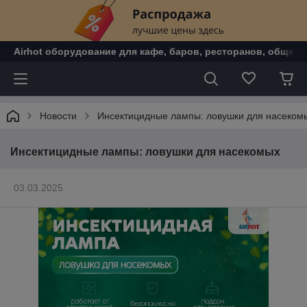
Airhot оборудование для кафе, баров, ресторанов, общепи
Новости
Инсектицидные лампы: ловушки для насеком
Инсектицидные лампы: ловушки для насекомых
03.03.2025