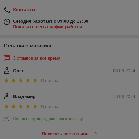
Контакты
Сегодня работает с 09:00 до 17:30
Показать весь график работы
Отзывы о магазине
3 отзывов за всё время
Олег
08.09.2024
Отлично
Владимир
13.08.2024
Отлично
Сделка подтверждена через корзину
Показать все отзывы