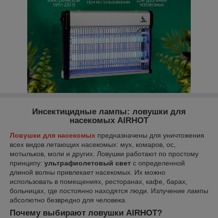
Инсектицидные лампы: ловушки для
насекомых AIRHOT
Ловушки для насекомых
предназначены для уничтожения
всех видов летающих насекомых: мух, комаров, ос,
мотыльков, моли и других. Ловушки работают по простому
принципу:
ультрафиолетовый свет
с определенной
длиной волны привлекает насекомых. Их можно
использовать в помещениях, ресторанах, кафе, барах,
больницах, где постоянно находятся люди. Излучение лампы
абсолютно безвредно для человека.
Почему выбирают ловушки AIRHOT?