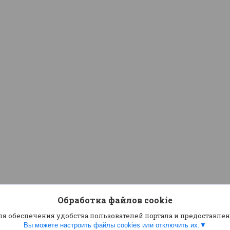
Обработка файлов cookie
ля обеспечения удобства пользователей портала и предоставле
Вы можете настроить файлы cookies или отключить их.