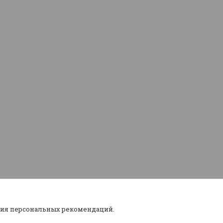
ния персональных рекомендаций.