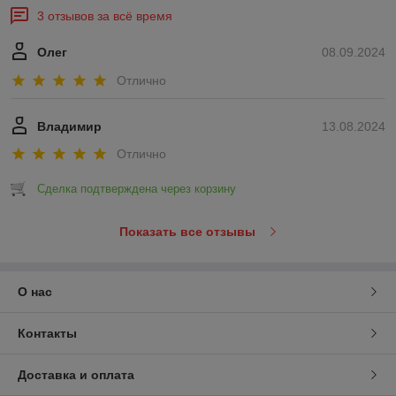
3 отзывов за всё время
Олег
08.09.2024
Отлично
Владимир
13.08.2024
Отлично
Сделка подтверждена через корзину
Показать все отзывы
О нас
Контакты
Доставка и оплата