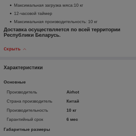
Максимальная загрузка мяса:10 кг
12-часовой таймер
Максимальная производительность: 10 кг
Доставка осуществляется по всей территории
Республики Беларусь.
Скрыть
Характеристики
Основные
Производитель
Airhot
Страна производитель
Китай
Производительность
10 кг
Гарантийный срок
6 мес
Габаритные размеры