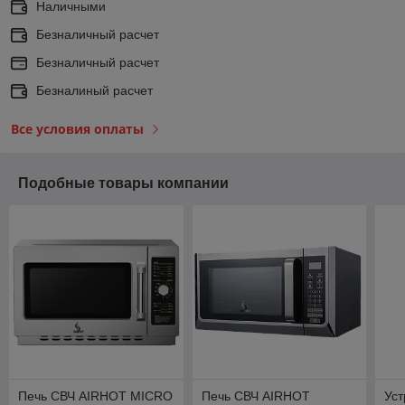
Наличными
Безналичный расчет
Безналичный расчет
Безналиный расчет
Все условия оплаты
Подобные товары компании
Печь СВЧ AIRHOT MICRO
Печь СВЧ AIRHOT
Ус