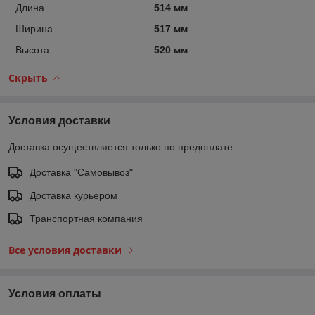
Длина
514 мм
Ширина
517 мм
Высота
520 мм
Скрыть
Условия доставки
Доставка осуществляется только по предоплате.
Доставка "Самовывоз"
Доставка курьером
Транспортная компания
Все условия доставки
Условия оплаты