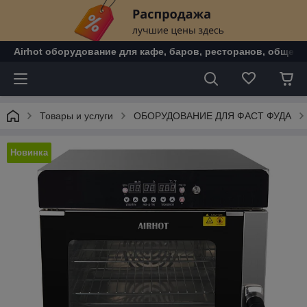
Airhot оборудование для кафе, баров, ресторанов, общепи
Товары и услуги
ОБОРУДОВАНИЕ ДЛЯ ФАСТ ФУДА
Новинка