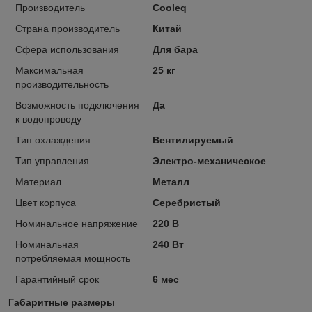
Производитель
Cooleq
Страна производитель
Китай
Сфера использования
Для бара
Максимальная
25 кг
производительность
Возможность подключения
Да
к водопроводу
Тип охлаждения
Вентилируемый
Тип управления
Электро-механическое
Материал
Металл
Цвет корпуса
Серебристый
Номинальное напряжение
220 В
Номинальная
240 Вт
потребляемая мощность
Гарантийный срок
6 мес
Габаритные размеры