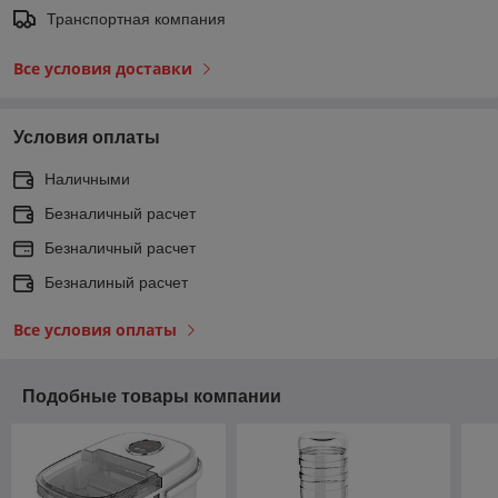
Транспортная компания
Все условия доставки
Условия оплаты
Наличными
Безналичный расчет
Безналичный расчет
Безналиный расчет
Все условия оплаты
Подобные товары компании