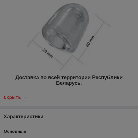
Доставка по всей территории Республики
Беларусь.
Скрыть
Характеристики
Основные