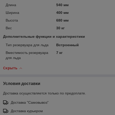
Длина
540 мм
Ширина
400 мм
Высота
680 мм
Вес
30 кг
Дополнительные функции и характеристики
Тип резервуара для льда
Встроенный
Вместимость резервуара
7 кг
для льда
Скрыть
Условия доставки
Доставка осуществляется только по предоплате.
Доставка "Самовывоз"
Доставка курьером