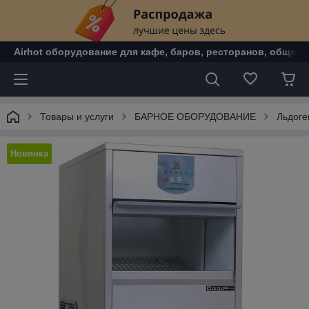
Airhot оборудование для кафе, баров, ресторанов, общепи
Товары и услуги
БАРНОЕ ОБОРУДОВАНИЕ
Льдоге
Новинка