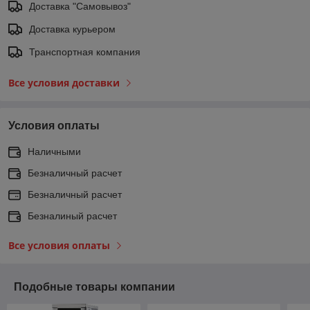
Доставка "Самовывоз"
Доставка курьером
Транспортная компания
Все условия доставки
Условия оплаты
Наличными
Безналичный расчет
Безналичный расчет
Безналиный расчет
Все условия оплаты
Подобные товары компании