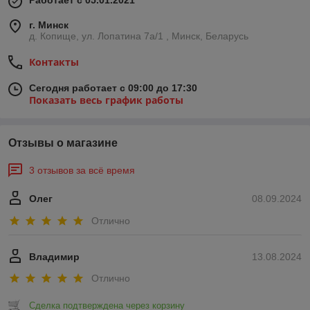
Работает с 05.01.2021
г. Минск
д. Копище, ул. Лопатина 7а/1 , Минск, Беларусь
Контакты
Сегодня работает с 09:00 до 17:30
Показать весь график работы
Отзывы о магазине
3 отзывов за всё время
Олег
08.09.2024
Отлично
Владимир
13.08.2024
Отлично
Сделка подтверждена через корзину