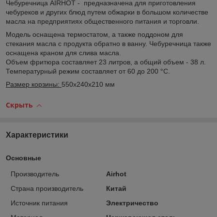
Чебуречница AIRHOT - предназначена для приготовления
чебуреков и других блюд путем обжарки в большом количестве
масла на предприятиях общественного питания и торговли.
Модель оснащена термостатом, а также поддоном для
стекания масла с продукта обратно в ванну. Чебуречница также
оснащена краном для слива масла.
Объем фритюра составляет 23 литров, а общий объем - 38 л.
Температурный режим составляет от 60 до 200 °С.
Размер корзины:
550x240x210 мм
Скрыть
Характеристики
Основные
Производитель
Airhot
Страна производитель
Китай
Источник питания
Электричество