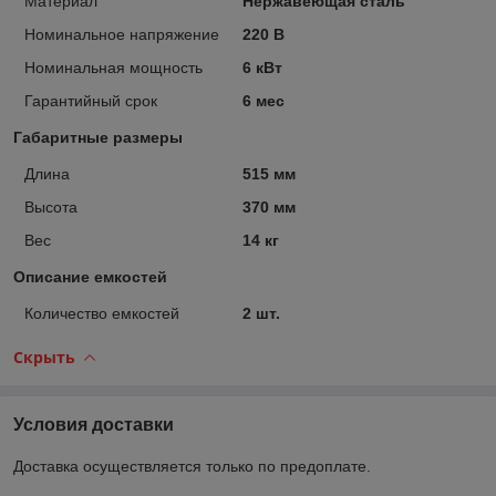
Материал
Нержавеющая сталь
Номинальное напряжение
220 В
Номинальная мощность
6 кВт
Гарантийный срок
6 мес
Габаритные размеры
Длина
515 мм
Высота
370 мм
Вес
14 кг
Описание емкостей
Количество емкостей
2 шт.
Скрыть
Условия доставки
Доставка осуществляется только по предоплате.