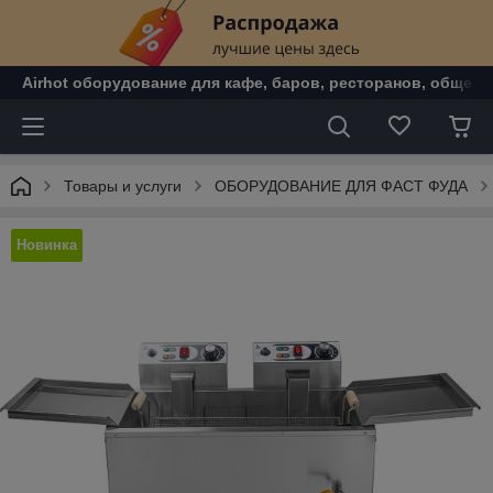
Airhot оборудование для кафе, баров, ресторанов, общепи
Товары и услуги
ОБОРУДОВАНИЕ ДЛЯ ФАСТ ФУДА
Новинка