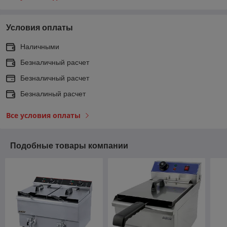
Условия оплаты
Наличными
Безналичный расчет
Безналичный расчет
Безналиный расчет
Все условия оплаты
Подобные товары компании