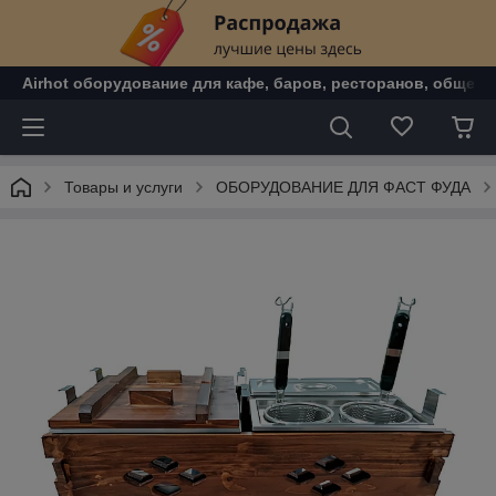
Airhot оборудование для кафе, баров, ресторанов, общепи
Товары и услуги
ОБОРУДОВАНИЕ ДЛЯ ФАСТ ФУДА