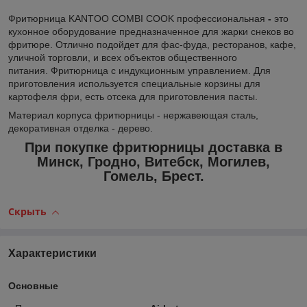
Фритюрница KANTOO COMBI COOK профессиональная
-
это
кухонное оборудование предназначенное для жарки снеков во
фритюре. Отлично подойдет для фас-фуда, ресторанов, кафе,
уличной торговли, и всех объектов общественного
питания. Фритюрница с индукционным управлением. Для
приготовления используется специальные корзины для
картофеля фри, есть отсека для приготовления пасты.
Материал корпуса фритюрницы - нержавеющая сталь,
декоративная отделка - дерево.
При покупке фритюрницы доставка в
Минск, Гродно, Витебск, Могилев,
Гомель, Брест.
Скрыть
Характеристики
Основные