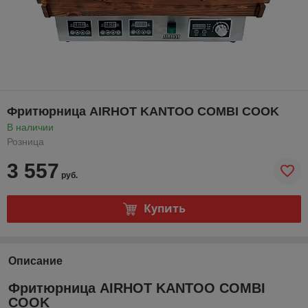
Фритюрница AIRHOT KANTOO COMBI COOK
В наличии
Розница
3 557
руб.
Купить
Описание
Фритюрница AIRHOT KANTOO COMBI
COOK