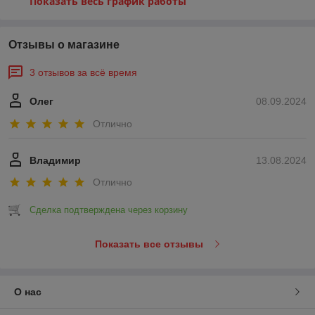
Показать весь график работы
Отзывы о магазине
3 отзывов за всё время
Олег
08.09.2024
Отлично
Владимир
13.08.2024
Отлично
Сделка подтверждена через корзину
Показать все отзывы
О нас