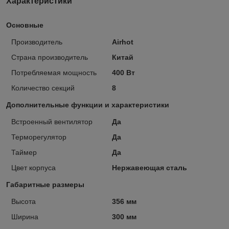
Характеристики
Основные
Производитель
Airhot
Страна производитель
Китай
Потребляемая мощность
400 Вт
Количество секций
8
Дополнительные функции и характеристики
Встроенный вентилятор
Да
Терморегулятор
Да
Таймер
Да
Цвет корпуса
Нержавеющая сталь
Габаритные размеры
Высота
356 мм
Ширина
300 мм