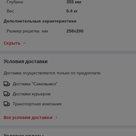
Глубина
355 мм
Вес
6.4 кг
Дополнительные характеристики
Размер решетки, мм
258х200
Скрыть
Условия доставки
Доставка осуществляется только по предоплате.
Доставка "Самовывоз"
Доставка курьером
Транспортная компания
Все условия доставки