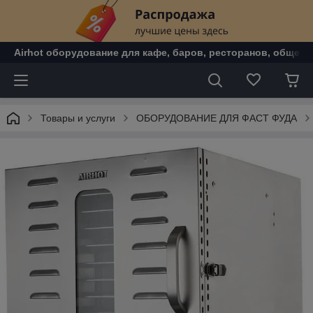
Airhot оборудование для кафе, баров, ресторанов, общепи
Товары и услуги
ОБОРУДОВАНИЕ ДЛЯ ФАСТ ФУДА