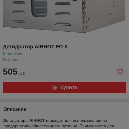
Дегидратор AIRHOT FD-8
В наличии
Розница
505
руб.
Купить
Описание
Дегидраторы
AIRHOT
подходят для использования на
предприятиях общественного питания. Применяются для