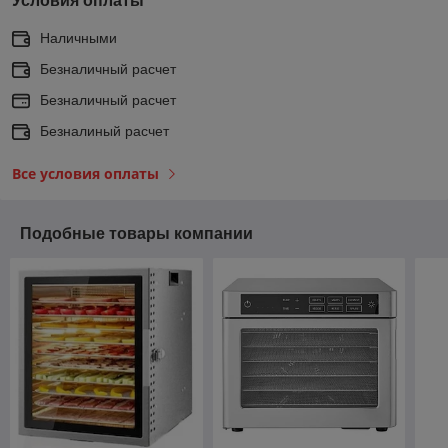
Условия оплаты
Наличными
Безналичный расчет
Безналичный расчет
Безналиный расчет
Все условия оплаты
Подобные товары компании