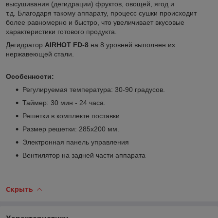
высушивания (дегидрации) фруктов, овощей, ягод и
т.д. Благодаря такому аппарату, процесс сушки происходит
более равномерно и быстро, что увеличивает вкусовые
характеристики готового продукта.
Дегидратор
AIRHOT FD-8
на 8 уровней выполнен из
нержавеющей стали.
Особенности:
Регулируемая температура: 30-90 градусов.
Таймер: 30 мин - 24 часа.
Решетки в комплекте поставки.
Размер решетки: 285x200 мм.
Электронная панель управления
Вентилятор на задней части аппарата
Скрыть