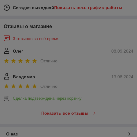
Показать весь график работы
Сегодня выходной
Отзывы о магазине
3 отзывов за всё время
Олег
08.09.2024
Отлично
Владимир
13.08.2024
Отлично
Сделка подтверждена через корзину
Показать все отзывы
О нас