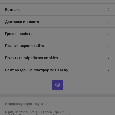
Контакты
Доставка и оплата
График работы
Полная версия сайта
Политика обработки cookies
Сайт создан на платформе Deal.by
Информация для покупателя
Юридическое лицо:
ООО Фараон-трейд