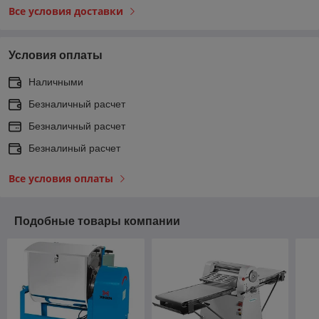
Все условия доставки
Условия оплаты
Наличными
Безналичный расчет
Безналичный расчет
Безналиный расчет
Все условия оплаты
Подобные товары компании