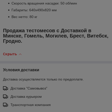
Скорость вращения насадки: 50 об/мин
Габариты: 640x490x820 мм
Вес нетто: 80 кг
Продажа тестомесов с Доставкой в
Минске, Гомель, Могилев, Брест, Витебск,
Гродно.
Скрыть
Условия доставки
Доставка осуществляется только по предоплате.
Доставка "Самовывоз"
Доставка курьером
Транспортная компания