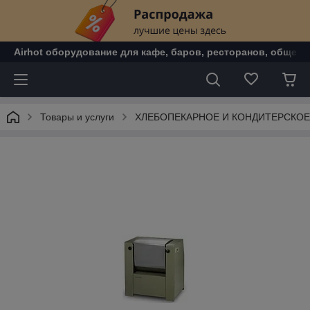
Airhot оборудование для кафе, баров, ресторанов, общепи
Товары и услуги
ХЛЕБОПЕКАРНОЕ И КОНДИТЕРСКО