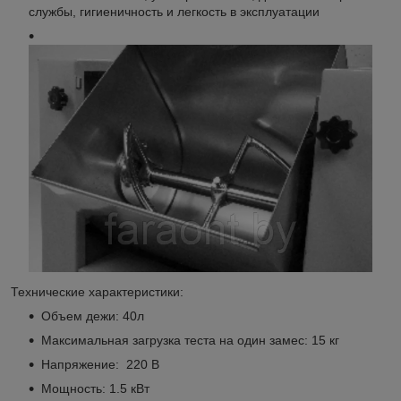
службы, гигиеничность и легкость в эксплуатации
Технические характеристики:
Объем дежи: 40л
Максимальная загрузка теста на один замес: 15 кг
Напряжение: 220 В
Мощность: 1.5 кВт