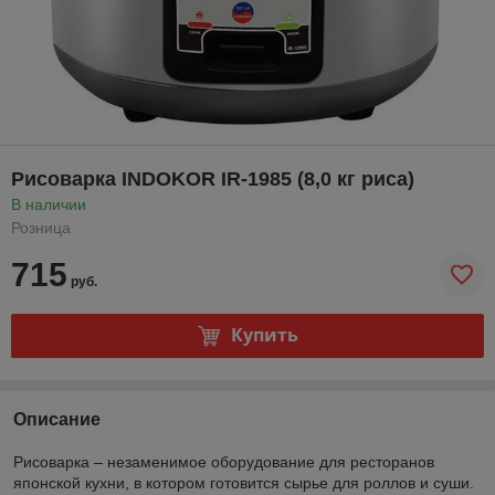
Рисоварка INDOKOR IR-1985 (8,0 кг риса)
В наличии
Розница
715
руб.
Купить
Описание
Рисоварка – незаменимое оборудование для ресторанов
японской кухни, в котором готовится сырье для роллов и суши.