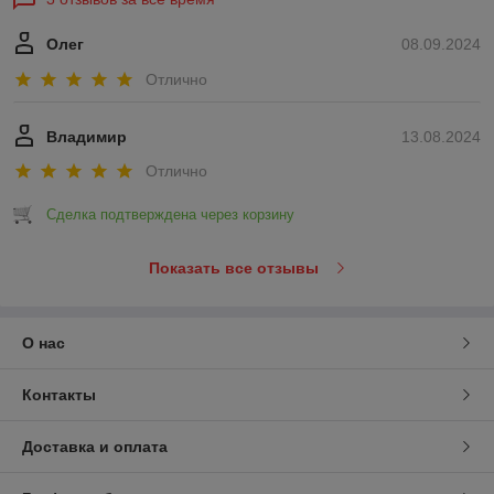
Олег
08.09.2024
Отлично
Владимир
13.08.2024
Отлично
Сделка подтверждена через корзину
Показать все отзывы
О нас
Контакты
Доставка и оплата