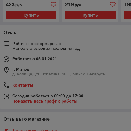
423
219
19
руб.
руб.
Купить
Купить
О нас
Рейтинг не сформирован
Менее 5 отзывов за последний год
Работает с 05.01.2021
г. Минск
д. Копище, ул. Лопатина 7а/1 , Минск, Беларусь
Контакты
Сегодня работает с 09:00 до 17:30
Показать весь график работы
Отзывы о магазине
3 отзывов за всё время