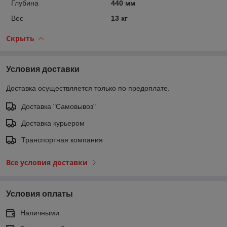
Глубина
440 мм
Вес
13 кг
Скрыть
Условия доставки
Доставка осуществляется только по предоплате.
Доставка "Самовывоз"
Доставка курьером
Транспортная компания
Все условия доставки
Условия оплаты
Наличными