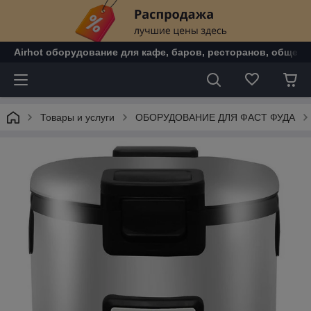
Airhot оборудование для кафе, баров, ресторанов, общепи
Товары и услуги
ОБОРУДОВАНИЕ ДЛЯ ФАСТ ФУДА