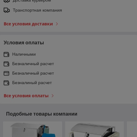
Доставка курьером
Транспортная компания
Все условия доставки
Условия оплаты
Наличными
Безналичный расчет
Безналичный расчет
Безналиный расчет
Все условия оплаты
Подобные товары компании