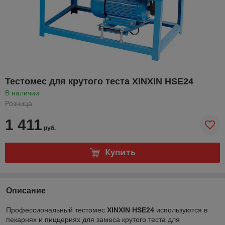
Тестомес для крутого теста XINXIN HSE24
В наличии
Розница
1 411
руб.
Купить
Описание
Профессиональный тестомес
XINXIN HSE24
используются в
пекарнях и пиццериях для замеса крутого теста для