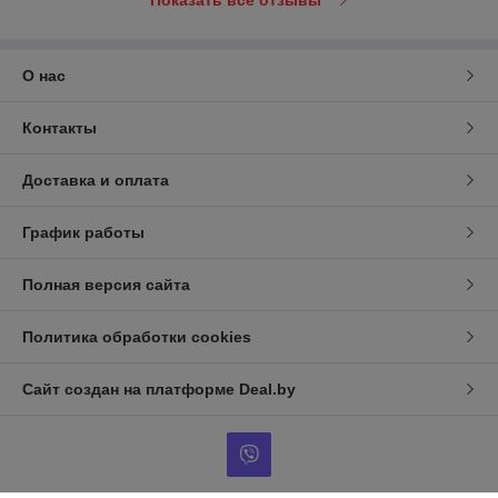
Показать все отзывы
О нас
Контакты
Доставка и оплата
График работы
Полная версия сайта
Политика обработки cookies
Сайт создан на платформе Deal.by