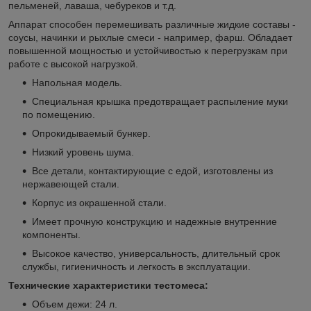
пельменей, лаваша, чебуреков и т.д.
Аппарат способен перемешивать различные жидкие составы -
соусы, начинки и рыхлые смеси - например, фарш. Обладает
повышенной мощностью и устойчивостью к перегрузкам при
работе с высокой нагрузкой.
Напольная модель.
Специальная крышка предотвращает распыление муки
по помещению.
Опрокидываемый бункер.
Низкий уровень шума.
Все детали, контактирующие с едой, изготовлены из
нержавеющей стали.
Корпус из окрашенной стали.
Имеет прочную конструкцию и надежные внутренние
компоненты.
Высокое качество, универсальность, длительный срок
службы, гигиеничность и легкость в эксплуатации.
Технические характеристики тестомеса:
Объем дежи: 24 л.