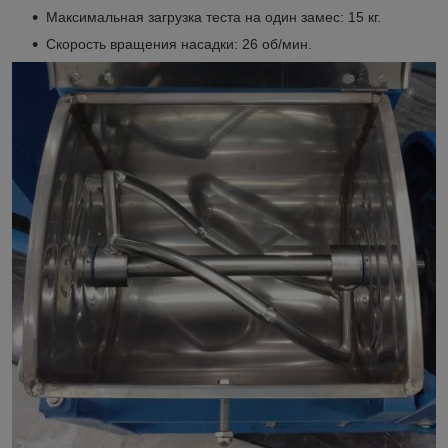
Максимальная загрузка теста на один замес: 15 кг.
Скорость вращения насадки: 26 об/мин.