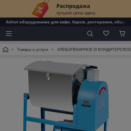
Airhot оборудование для кафе, баров, ресторанов, общепи
Товары и услуги
ХЛЕБОПЕКАРНОЕ И КОНДИТЕРСКО