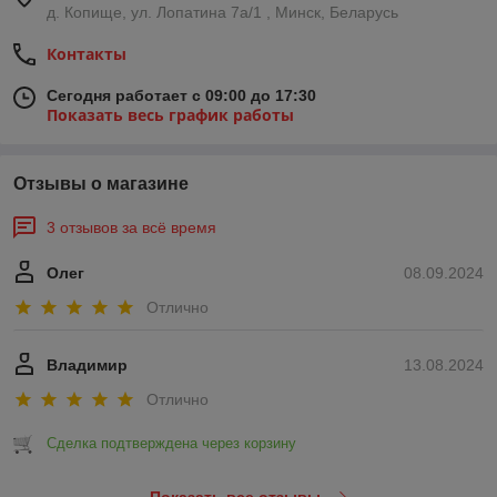
д. Копище, ул. Лопатина 7а/1 , Минск, Беларусь
Контакты
Сегодня работает с 09:00 до 17:30
Показать весь график работы
Отзывы о магазине
3 отзывов за всё время
Олег
08.09.2024
Отлично
Владимир
13.08.2024
Отлично
Сделка подтверждена через корзину