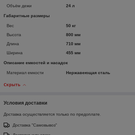
Объём дежи
24 л
Габаритные размеры
Вес
50 кг
Высота
800 мм
Длина
710 мм
Ширина
455 мм
Описание емкостей и насадок
Материал емкости
Нержавеющая сталь
Скрыть
Условия доставки
Доставка осуществляется только по предоплате.
Доставка "Самовывоз"