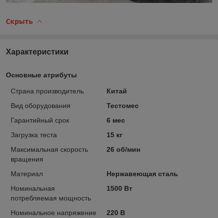
Скрыть
Характеристики
Основные атрибуты
Страна производитель
Китай
Вид оборудования
Тестомес
Гарантийный срок
6 мес
Загрузка теста
15 кг
Максимальная скорость
26 об/мин
вращения
Материал
Нержавеющая сталь
Номинальная
1500 Вт
потребляемая мощность
Номинальное напряжение
220 В