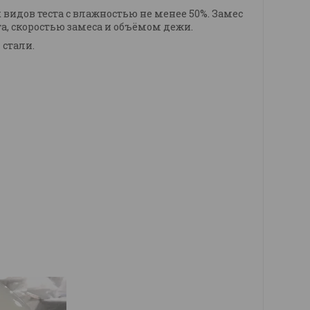
видов теста с влажностью не менее 50%. Замес
а, скоростью замеса и объёмом дежи.
 стали.