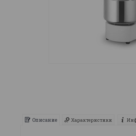
Описание
Характеристики
Инф