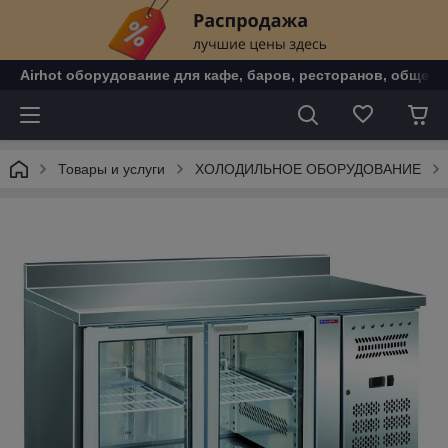
Airhot оборудование для кафе, баров, ресторанов, общепи
Товары и услуги
ХОЛОДИЛЬНОЕ ОБОРУДОВАНИЕ