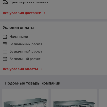
Транспортная компания
Все условия доставки
Условия оплаты
Наличными
Безналичный расчет
Безналичный расчет
Безналиный расчет
Все условия оплаты
Подобные товары компании