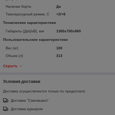
Наличие борта
Да
Температурный режим, С
+2/+8
Технические характеристики
Габариты (ДхШхВ), мм
1360х700х960
Пользовательские характеристики
Вес (кг)
100
Объем (л)
313
Скрыть
Условия доставки
Доставка осуществляется только по предоплате.
Доставка "Самовывоз"
Доставка курьером