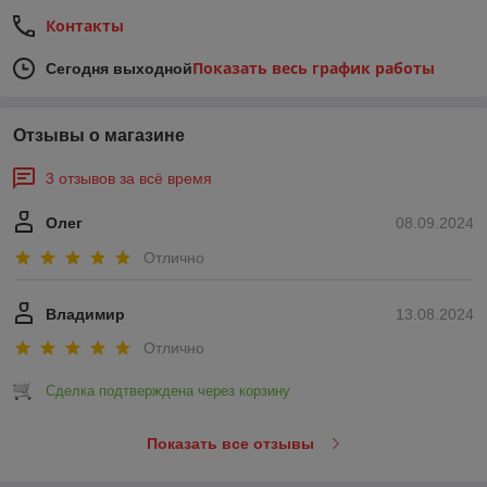
Контакты
Показать весь график работы
Сегодня выходной
Отзывы о магазине
3 отзывов за всё время
Олег
08.09.2024
Отлично
Владимир
13.08.2024
Отлично
Сделка подтверждена через корзину
Показать все отзывы