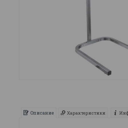
Описание
Характеристики
Инф