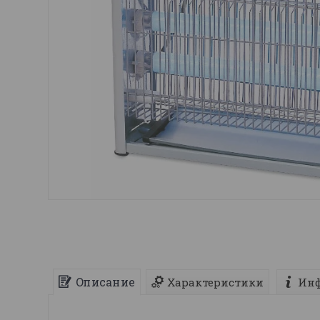
Описание
Характеристики
Инф