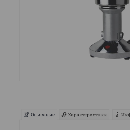
Описание
Характеристики
Инф