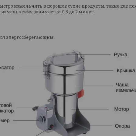
быстро измельчить в порошок сухие продукты, такие как 
 измельчения занимает от 0,5 до 2 минут.
тся энергосберегающим.