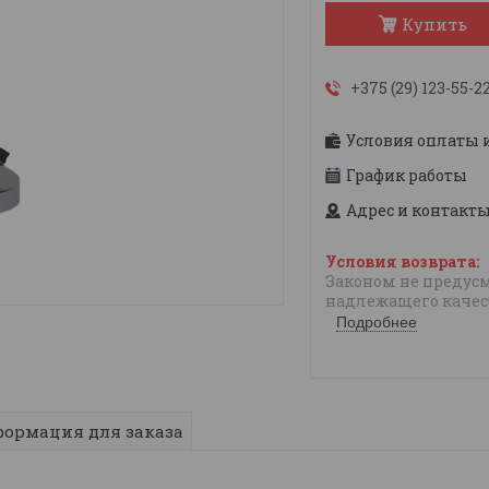
Купить
+375 (29) 123-55-2
Условия оплаты 
График работы
Адрес и контакт
Законом не предусм
надлежащего качес
Подробнее
ормация для заказа