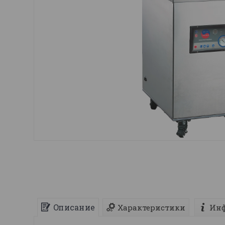
Описание
Характеристики
Инф