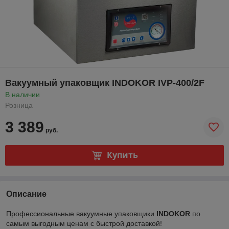
Вакуумный упаковщик INDOKOR IVP-400/2F
В наличии
Розница
3 389
руб.
Купить
Описание
Профессиональные вакуумные упаковщики
INDOKOR
по
самым выгодным ценам с быстрой доставкой!