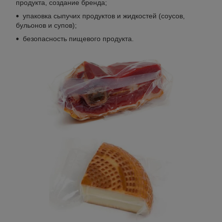
продукта, создание бренда;
упаковка сыпучих продуктов и жидкостей (соусов,
бульонов и супов);
безопасность пищевого продукта.