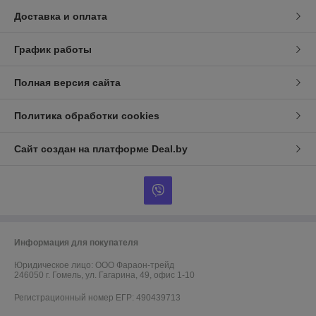
Доставка и оплата
График работы
Полная версия сайта
Политика обработки cookies
Сайт создан на платформе Deal.by
Информация для покупателя
Юридическое лицо:
ООО Фараон-трейд
246050 г. Гомель, ул. Гагарина, 49, офис 1-10
Регистрационный номер ЕГР: 490439713