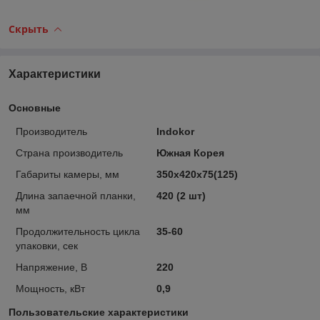
Скрыть
Характеристики
Основные
Производитель
Indokor
Страна производитель
Южная Корея
Габариты камеры, мм
350х420х75(125)
Длина запаечной планки,
420 (2 шт)
мм
Продолжительность цикла
35-60
упаковки, сек
Напряжение, В
220
Мощность, кВт
0,9
Пользовательские характеристики