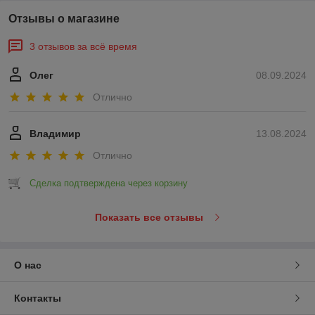
Отзывы о магазине
3 отзывов за всё время
Олег
08.09.2024
Отлично
Владимир
13.08.2024
Отлично
Сделка подтверждена через корзину
Показать все отзывы
О нас
Контакты