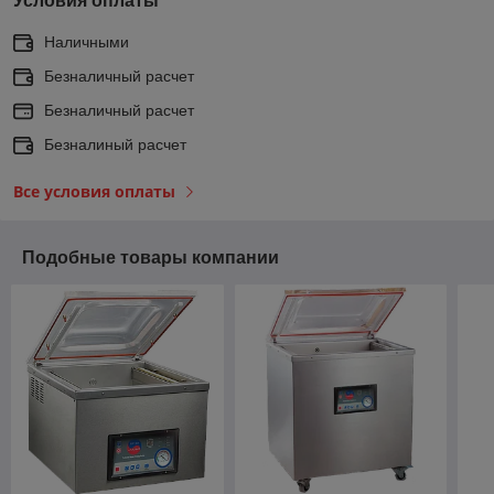
Условия оплаты
Наличными
Безналичный расчет
Безналичный расчет
Безналиный расчет
Все условия оплаты
Подобные товары компании