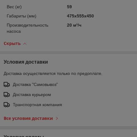
Вес (кг)
59
Габариты (мм)
475х555х450
Производительность
20 м³/ч
насоса
Скрыть
Условия доставки
Доставка осуществляется только по предоплате.
Доставка "Самовывоз"
Доставка курьером
Транспортная компания
Все условия доставки