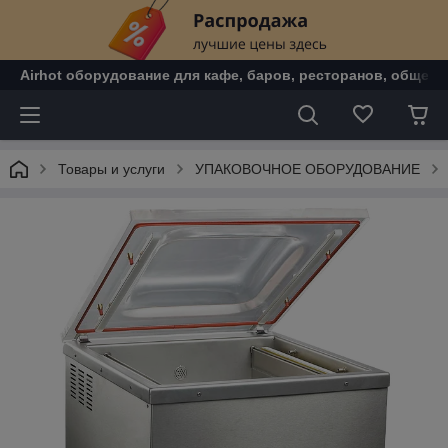
Airhot оборудование для кафе, баров, ресторанов, общепи
Товары и услуги
УПАКОВОЧНОЕ ОБОРУДОВАНИЕ