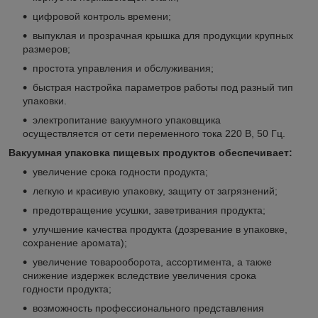
цифровой контроль времени;
выпуклая и прозрачная крышка для продукции крупных
размеров;
простота управления и обслуживания;
быстрая настройка параметров работы под разный тип
упаковки.
электропитание вакуумного упаковщика
осуществляется от сети переменного тока 220 В, 50 Гц.
Вакуумная упаковка пищевых продуктов обеспечивает:
увеличение срока годности продукта;
легкую и красивую упаковку, защиту от загрязнений;
предотвращение усушки, заветривания продукта;
улучшение качества продукта (дозревание в упаковке,
сохранение аромата);
увеличение товарооборота, ассортимента, а также
снижение издержек вследствие увеличения срока
годности продукта;
возможность профессионального представления