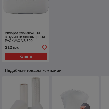
Аппарат упаковочный
вакуумный бескамерный
PACKVAC VS-300
212
руб.
Купить
Подобные товары компании