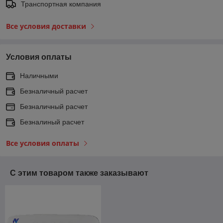
Транспортная компания
Все условия доставки
Условия оплаты
Наличными
Безналичный расчет
Безналичный расчет
Безналиный расчет
Все условия оплаты
С этим товаром также заказывают