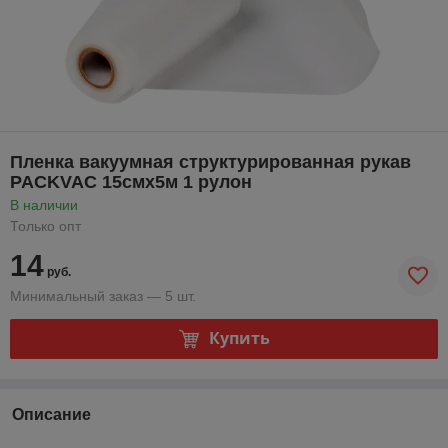
Пленка вакуумная структурированная рукав
PACKVAC 15смx5м 1 рулон
В наличии
Только опт
14
руб.
Минимальный заказ — 5 шт.
Купить
Описание