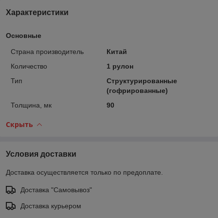
Характеристики
Основные
Страна производитель
Китай
Количество
1 рулон
Тип
Структурированные
(гофрированные)
Толщина, мк
90
Скрыть
Условия доставки
Доставка осуществляется только по предоплате.
Доставка "Самовывоз"
Доставка курьером