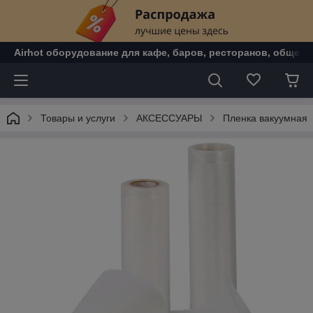
Airhot оборудование для кафе, баров, ресторанов, общепи
Товары и услуги
АКСЕССУАРЫ
Пленка вакуумная