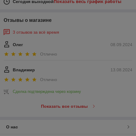
Показать весь график работы
Сегодня выходной
Отзывы о магазине
3 отзывов за всё время
Олег
08.09.2024
Отлично
Владимир
13.08.2024
Отлично
Сделка подтверждена через корзину
Показать все отзывы
О нас