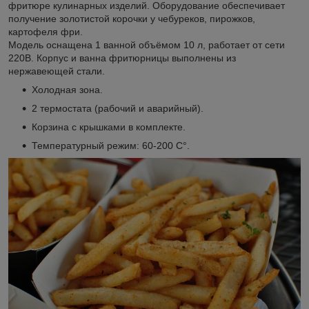
фритюре кулинарных изделий. Оборудование обеспечивает
получение золотистой корочки у чебуреков, пирожков,
картофеля фри.
Модель оснащена 1 ванной объёмом 10 л, работает от сети
220В. Корпус и ванна фритюрницы выполнены из
нержавеющей стали.
Холодная зона.
2 термостата (рабочий и аварийный).
Корзина с крышками в комплекте.
Температурный режим: 60-200 С°.