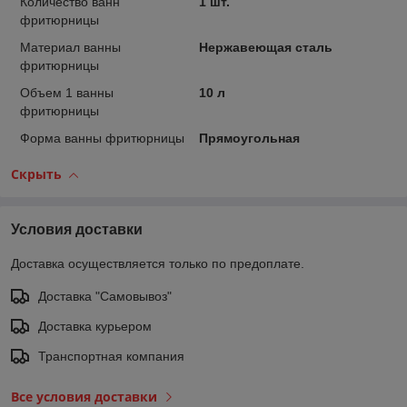
Количество ванн
1 шт.
фритюрницы
Материал ванны
Нержавеющая сталь
фритюрницы
Объем 1 ванны
10 л
фритюрницы
Форма ванны фритюрницы
Прямоугольная
Скрыть
Условия доставки
Доставка осуществляется только по предоплате.
Доставка "Самовывоз"
Доставка курьером
Транспортная компания
Все условия доставки