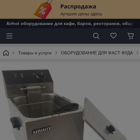
Airhot оборудование для кафе, баров, ресторанов, общепи
Товары и услуги
ОБОРУДОВАНИЕ ДЛЯ ФАСТ ФУДА