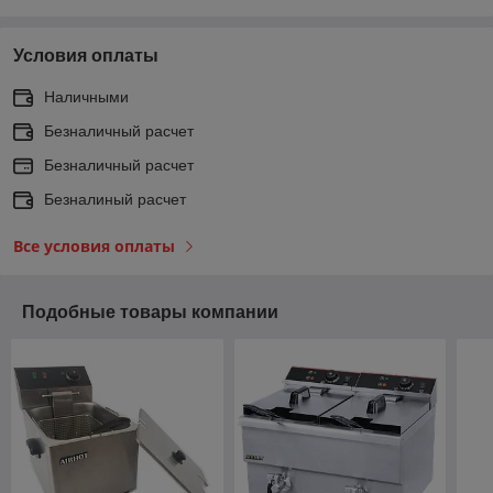
Условия оплаты
Наличными
Безналичный расчет
Безналичный расчет
Безналиный расчет
Все условия оплаты
Подобные товары компании