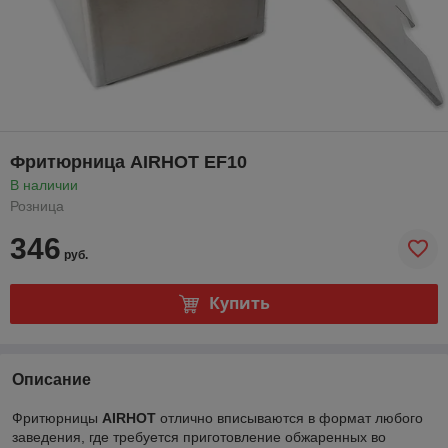
Фритюрница AIRHOT EF10
В наличии
Розница
346
руб.
Купить
Описание
Фритюрницы
AIRHOT
отлично вписываются в формат любого
заведения, где требуется приготовление обжаренных во