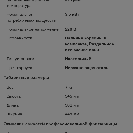
температура
Номинальная
3.5 кВт
потребляемая мощность
Номинальное напряжение
220 В
Особенности
Наличие корзины в
комплекте, Раздельное
включение ванн
Тип установки
Настольный
Цвет корпуса
Нержавеющая сталь
Габаритные размеры
Вес
7 кг
Высота
345 мм
Длина
381 мм
Ширина
445 мм
Описание емкостей профессиональной фритюрницы