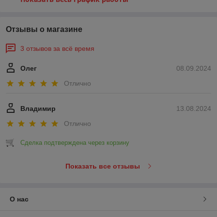
Отзывы о магазине
3 отзывов за всё время
Олег
08.09.2024
Отлично
Владимир
13.08.2024
Отлично
Сделка подтверждена через корзину
Показать все отзывы
О нас