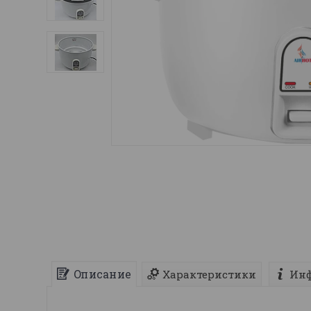
Описание
Характеристики
Инф