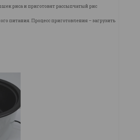
ышек риса и приготовят рассыпчатый рис
ого питания. Процесс приготовления – загрузить