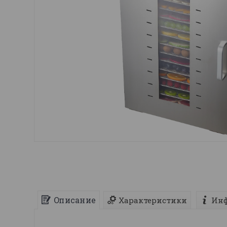
Описание
Характеристики
Инф