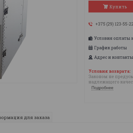
Купить
+375 (29) 123-55-2
Условия оплаты 
График работы
Адрес и контакт
Законом не предусм
надлежащего качес
Подробнее
ормация для заказа