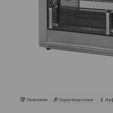
Описание
Характеристики
Инф