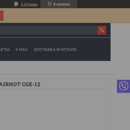
3 отзыва
Корзина
АКТЫ
О НАС
ДОСТАВКА И ОПЛАТА
AIRHOT CGE-12