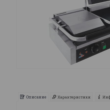
Описание
Характеристики
Инф