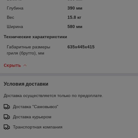
Глубина
390 мм
Вес
15.8 кг
Ширина
580 мм
Технические характеристики
Габаритные размеры
635x445x415
гриля (брутто), мм
Скрыть
Условия доставки
Доставка осуществляется только по предоплате.
Доставка "Самовывоз"
Доставка курьером
Транспортная компания