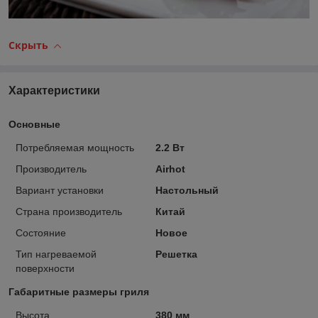
Скрыть
Характеристики
Основные
Потребляемая мощность
2.2 Вт
Производитель
Airhot
Вариант установки
Настольный
Страна производитель
Китай
Состояние
Новое
Тип нагреваемой
Решетка
поверхности
Габаритные размеры гриля
Высота
380 мм