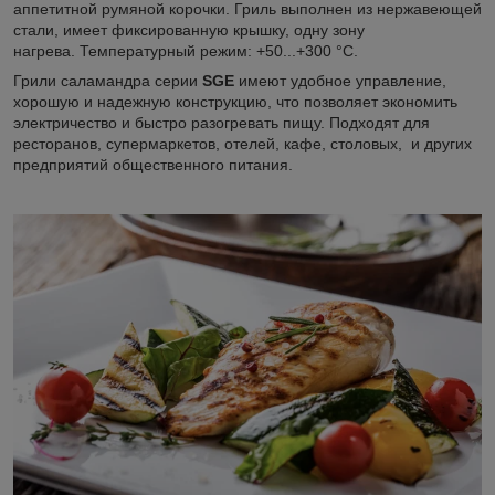
аппетитной румяной корочки. Гриль выполнен из нержавеющей
стали, имеет фиксированную крышку, одну зону
нагрева. Температурный режим: +50...+300 °C.
Грили саламандра серии
SGE
имеют удобное управление,
хорошую и надежную конструкцию, что позволяет экономить
электричество и быстро разогревать пищу. Подходят для
ресторанов, супермаркетов, отелей, кафе, столовых, и других
предприятий общественного питания.