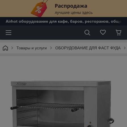
Airhot оборудование для кафе, баров, ресторанов, общепи
Товары и услуги
ОБОРУДОВАНИЕ ДЛЯ ФАСТ ФУДА