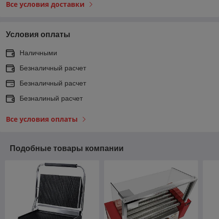
Все условия доставки
Условия оплаты
Наличными
Безналичный расчет
Безналичный расчет
Безналиный расчет
Все условия оплаты
Подобные товары компании