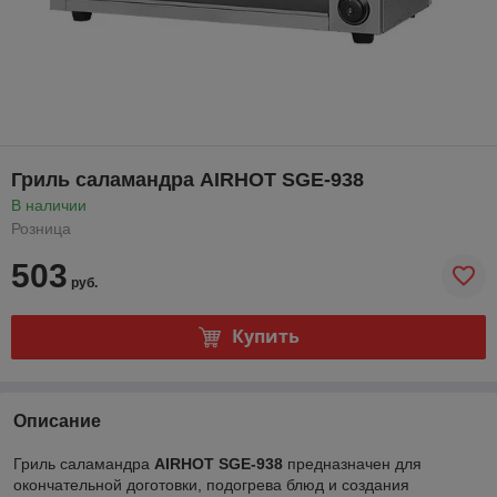
Гриль саламандра AIRHOT SGE-938
В наличии
Розница
503
руб.
Купить
Описание
Гриль саламандра
AIRHOT SGE-938
предназначен для
окончательной доготовки, подогрева блюд и создания