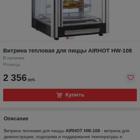
Витрина тепловая для пиццы AIRHOT HW-108
В наличии
Розница
2 356
руб.
Купить
Описание
Витрина тепловая для пиццы
AIRHOT HW-108
- витрина для
демонстрации, подогрева и поддержания температуры и