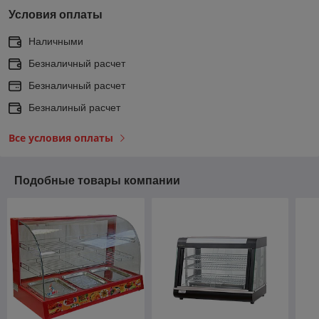
Условия оплаты
Наличными
Безналичный расчет
Безналичный расчет
Безналиный расчет
Все условия оплаты
Подобные товары компании