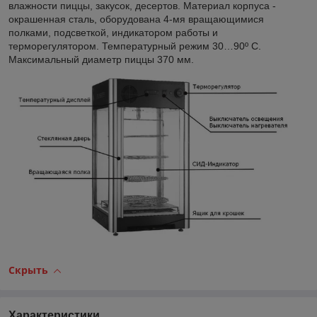
влажности пиццы, закусок, десертов. Материал корпуса -
окрашенная сталь, оборудована 4-мя вращающимися
полками, подсветкой, индикатором работы и
терморегулятором. Температурный режим 30…90º С.
Максимальный диаметр пиццы 370 мм.
Скрыть
Характеристики