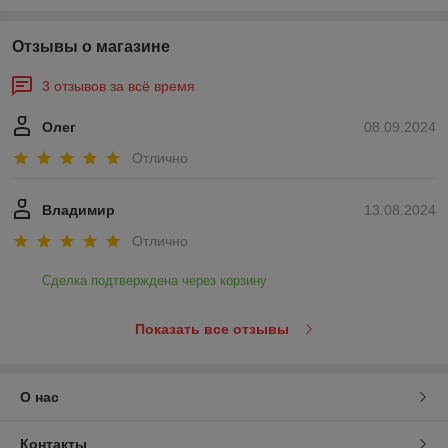
Отзывы о магазине
3 отзывов за всё время
Олег
08.09.2024
Отлично
Владимир
13.08.2024
Отлично
Сделка подтверждена через корзину
Показать все отзывы
О нас
Контакты