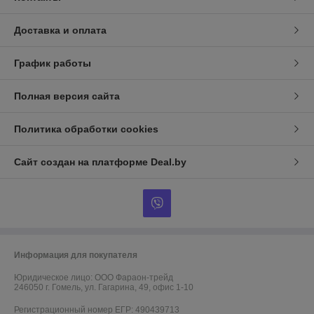
Доставка и оплата
График работы
Полная версия сайта
Политика обработки cookies
Сайт создан на платформе Deal.by
Информация для покупателя
Юридическое лицо:
ООО Фараон-трейд
246050 г. Гомель, ул. Гагарина, 49, офис 1-10
Регистрационный номер ЕГР: 490439713