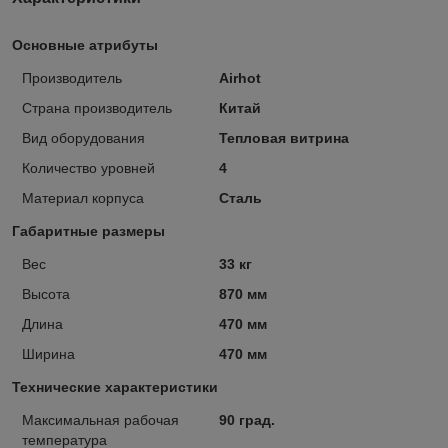
Основные атрибуты
Производитель
Airhot
Страна производитель
Китай
Вид оборудования
Тепловая витрина
Количество уровней
4
Материал корпуса
Сталь
Габаритные размеры
Вес
33 кг
Высота
870 мм
Длина
470 мм
Ширина
470 мм
Технические характеристики
Максимальная рабочая
90 град.
температура