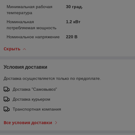
Минимальная рабочая
30 град.
температура
Номинальная
1.2 кВт
потребляемая мощность
Номинальное напряжение
220 В
Скрыть
Условия доставки
Доставка осуществляется только по предоплате.
Доставка "Самовывоз"
Доставка курьером
Транспортная компания
Все условия доставки