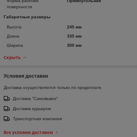
Форма рабочей
Прямоугольная
поверхности
Габаритные размеры
Высота
245 мм
Длина
335 мм
Ширина
300 мм
Скрыть
Условия доставки
Доставка осуществляется только по предоплате.
Доставка "Самовывоз"
Доставка курьером
Транспортная компания
Все условия доставки