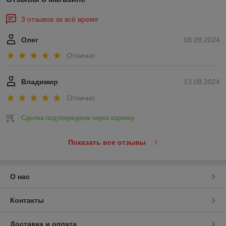
3 отзывов за всё время
Олег
08.09.2024
Отлично
Владимир
13.08.2024
Отлично
Сделка подтверждена через корзину
Показать все отзывы
О нас
Контакты
Доставка и оплата