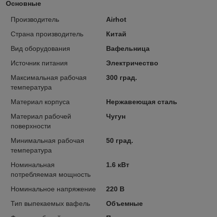
Основные
Производитель
Airhot
Страна производитель
Китай
Вид оборудования
Вафельница
Источник питания
Электричество
Максимальная рабочая
300 град.
температура
Материал корпуса
Нержавеющая сталь
Материал рабочей
Чугун
поверхности
Минимальная рабочая
50 град.
температура
Номинальная
1.6 кВт
потребляемая мощность
Номинальное напряжение
220 В
Тип выпекаемых вафель
Объемные