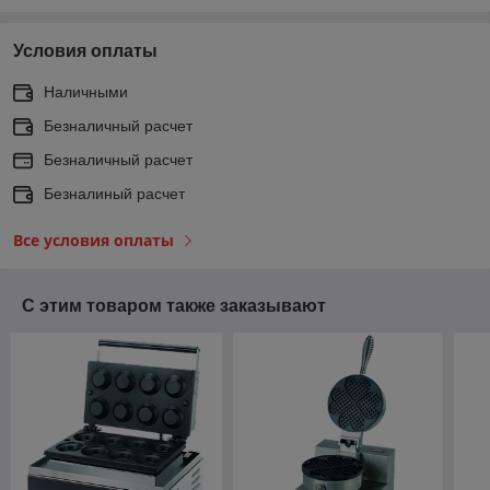
Условия оплаты
Наличными
Безналичный расчет
Безналичный расчет
Безналиный расчет
Все условия оплаты
С этим товаром также заказывают