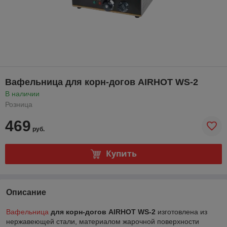
Вафельница для корн-догов AIRHOT WS-2
В наличии
Розница
469
руб.
Купить
Описание
Вафельница
для корн-догов AIRHOT WS-2
изготовлена из
нержавеющей стали, материалом жарочной поверхности