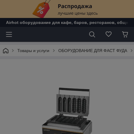
Airhot оборудование для кафе, баров, ресторанов, общепи
Товары и услуги
ОБОРУДОВАНИЕ ДЛЯ ФАСТ ФУДА