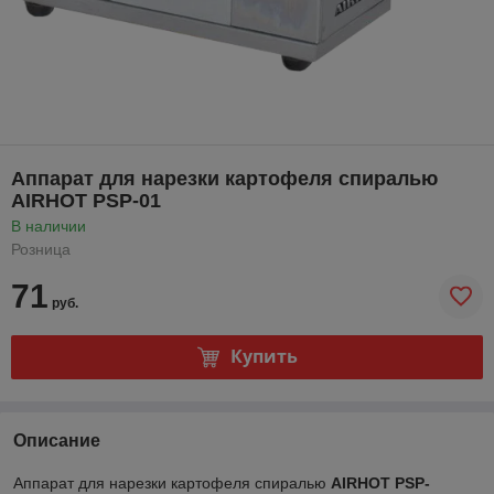
Аппарат для нарезки картофеля спиралью
AIRHOT PSP-01
В наличии
Розница
71
руб.
Купить
Описание
Аппарат для нарезки картофеля спиралью
AIRHOT PSP-