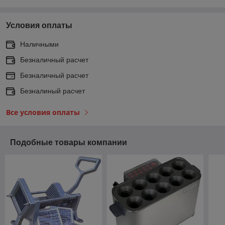
Условия оплаты
Наличными
Безналичный расчет
Безналичный расчет
Безналиный расчет
Все условия оплаты
Подобные товары компании