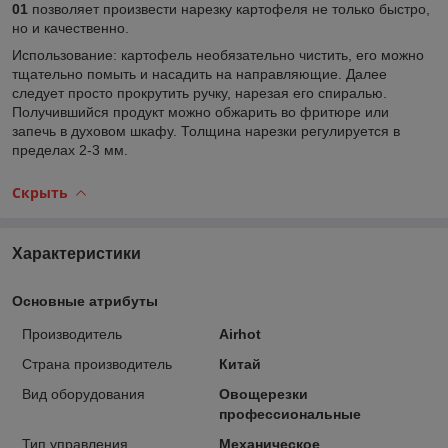
01
позволяет произвести нарезку картофеля не только быстро,
но и качественно.
Использование: картофель необязательно чистить, его можно
тщательно помыть и насадить на направляющие. Далее
следует просто прокрутить ручку, нарезая его спиралью.
Получившийся продукт можно обжарить во фритюре или
запечь в духовом шкафу.
Толщина нарезки регулируется в
пределах 2-3 мм.
Скрыть
Характеристики
Основные атрибуты
Производитель
Airhot
Страна производитель
Китай
Вид оборудования
Овощерезки
профессиональные
Тип управления
Механическое