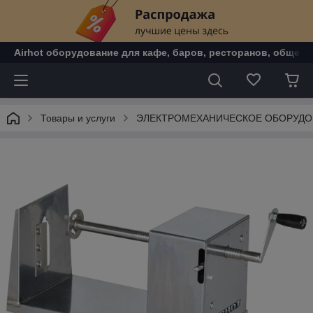
Airhot оборудование для кафе, баров, ресторанов, общепи
Товары и услуги
ЭЛЕКТРОМЕХАНИЧЕСКОЕ ОБОРУДО