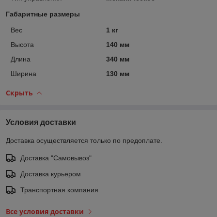
Габаритные размеры
Вес
1 кг
Высота
140 мм
Длина
340 мм
Ширина
130 мм
Скрыть
Условия доставки
Доставка осуществляется только по предоплате.
Доставка "Самовывоз"
Доставка курьером
Транспортная компания
Все условия доставки