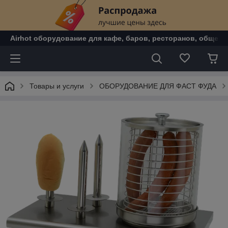
Airhot оборудование для кафе, баров, ресторанов, общепи
Товары и услуги
ОБОРУДОВАНИЕ ДЛЯ ФАСТ ФУДА