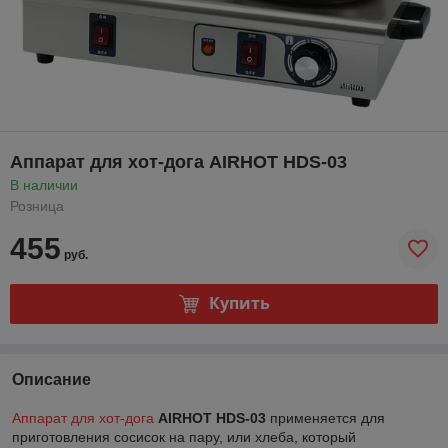
Аппарат для хот-дога AIRHOT HDS-03
В наличии
Розница
455
руб.
Купить
Описание
Аппарат для хот-дога
AIRHOT HDS-03
применяется для
приготовления сосисок на пару, или хлеба, который