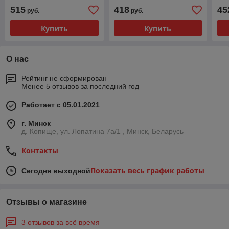
515
418
45
руб.
руб.
Купить
Купить
О нас
Рейтинг не сформирован
Менее 5 отзывов за последний год
Работает с 05.01.2021
г. Минск
д. Копище, ул. Лопатина 7а/1 , Минск, Беларусь
Контакты
Показать весь график работы
Сегодня выходной
Отзывы о магазине
3 отзывов за всё время