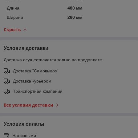
Длина
480 мм
Ширина
280 мм
Скрыть
Условия доставки
Доставка осуществляется только по предоплате.
Доставка "Самовывоз"
Доставка курьером
Транспортная компания
Все условия доставки
Условия оплаты
Наличными