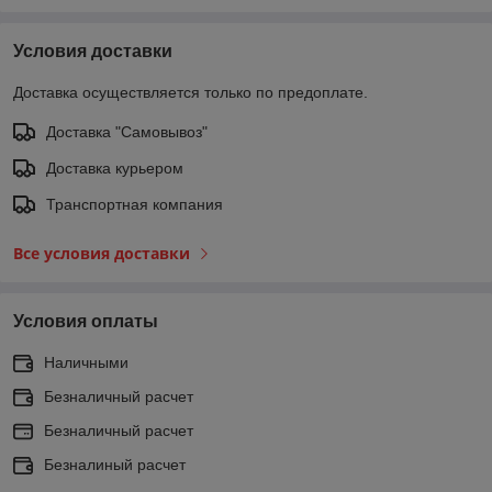
Условия доставки
Доставка осуществляется только по предоплате.
Доставка "Самовывоз"
Доставка курьером
Транспортная компания
Все условия доставки
Условия оплаты
Наличными
Безналичный расчет
Безналичный расчет
Безналиный расчет