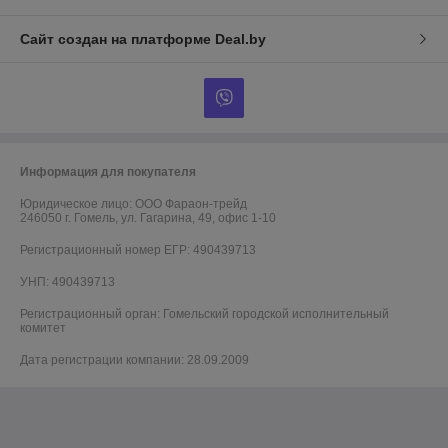
Сайт создан на платформе Deal.by
Информация для покупателя
Юридическое лицо:
ООО Фараон-трейд
246050 г. Гомель, ул. Гагарина, 49, офис 1-10
Регистрационный номер ЕГР: 490439713
УНП: 490439713
Регистрационный орган: Гомельский городской исполнительный
комитет
Дата регистрации компании: 28.09.2009