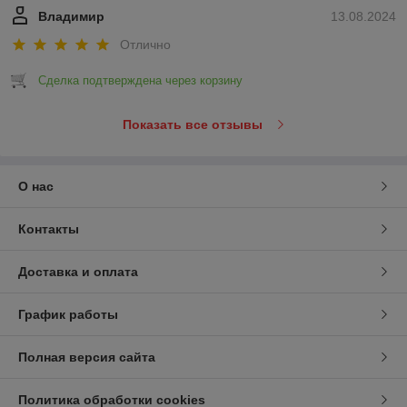
Владимир
13.08.2024
Отлично
Сделка подтверждена через корзину
Показать все отзывы
О нас
Контакты
Доставка и оплата
График работы
Полная версия сайта
Политика обработки cookies