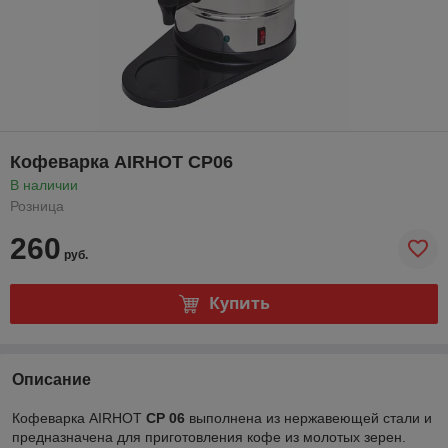
Кофеварка AIRHOT CP06
В наличии
Розница
260
руб.
Купить
Описание
Кофеварка AIRHOT
CP 06
выполнена из нержавеющей стали и
предназначена для приготовления кофе из молотых зерен.