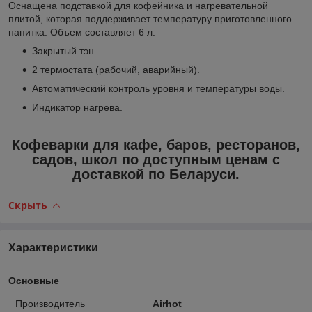
Оснащена подставкой для кофейника и нагревательной
плитой, которая поддерживает температуру приготовленного
напитка. Объем составляет 6 л.
Закрытый тэн.
2 термостата (рабочий, аварийный).
Автоматический контроль уровня и температуры воды.
Индикатор нагрева.
Кофеварки для кафе, баров, ресторанов,
садов, школ по доступным ценам с
доставкой по Беларуси.
Скрыть
Характеристики
Основные
Производитель
Airhot