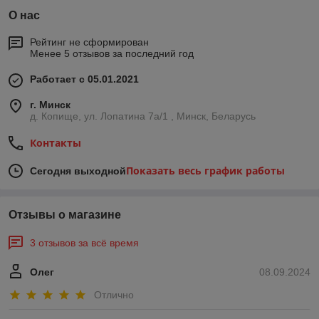
О нас
Рейтинг не сформирован
Менее 5 отзывов за последний год
Работает с 05.01.2021
г. Минск
д. Копище, ул. Лопатина 7а/1 , Минск, Беларусь
Контакты
Показать весь график работы
Сегодня выходной
Отзывы о магазине
3 отзывов за всё время
Олег
08.09.2024
Отлично