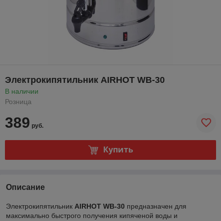
Электрокипятильник AIRHOT WB-30
В наличии
Розница
389
руб.
Купить
Описание
Электрокипятильник
AIRHOT WB-30
предназначен для
максимально быстрого получения кипяченой воды и