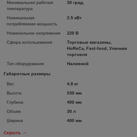
Минимальная рабочая
30 град.
температура
Номинальная
2.5 кВт
потребляемая мощность
Номинальное напряжение
220 В
Сфера использования
Торговые магазины,
HoReCa, Fast-food, Уличная
торговля
Тип оборудования
Наливной
Габаритные размеры
Вес
4.8 кг
Высота
530 мм
Глубина
400 мм
Объем
30 л
Ширина
400 мм
Скрыть