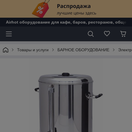
Airhot оборудование для кафе, баров, ресторанов, общепи
Товары и услуги
БАРНОЕ ОБОРУДОВАНИЕ
Электр