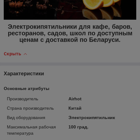
Электрокипятильники для кафе, баров,
ресторанов, садов, школ по доступным
ценам с доставкой по Беларуси.
Скрыть
Характеристики
Основные атрибуты
Производитель
Airhot
Страна производитель
Китай
Вид оборудования
Электрокипятильник
Максимальная рабочая
100 град.
температура