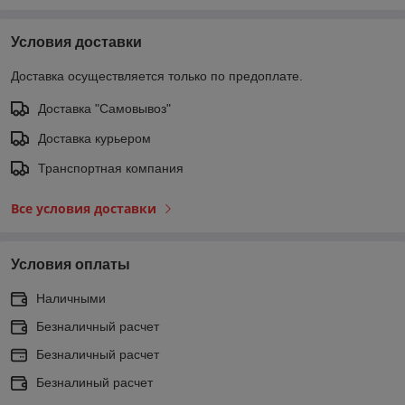
Условия доставки
Доставка осуществляется только по предоплате.
Доставка "Самовывоз"
Доставка курьером
Транспортная компания
Все условия доставки
Условия оплаты
Наличными
Безналичный расчет
Безналичный расчет
Безналиный расчет