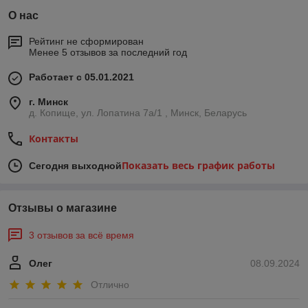
О нас
Рейтинг не сформирован
Менее 5 отзывов за последний год
Работает с 05.01.2021
г. Минск
д. Копище, ул. Лопатина 7а/1 , Минск, Беларусь
Контакты
Показать весь график работы
Сегодня выходной
Отзывы о магазине
3 отзывов за всё время
Олег
08.09.2024
Отлично