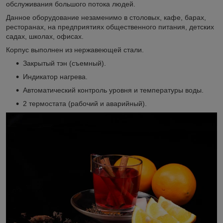
обслуживания большого потока людей.
Данное оборудование незаменимо в столовых, кафе, барах,
ресторанах, на предприятиях общественного питания, детских
садах, школах, офисах.
Корпус выполнен из нержавеющей стали.
Закрытый тэн (cъемный).
Индикатор нагрева.
Автоматический контроль уровня и температуры воды.
2 термостата (рабочий и аварийный).